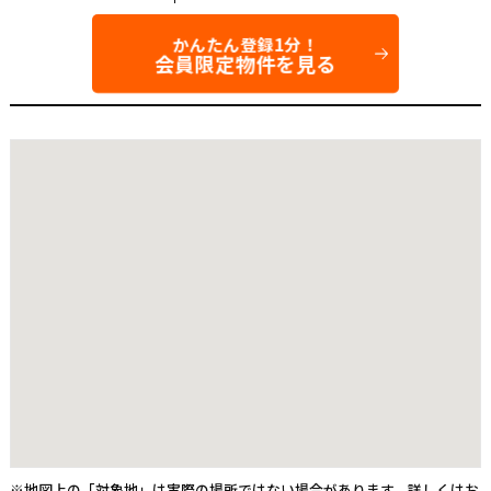
かんたん登録1分！
会員限定物件を見る
※地図上の「対象地」は実際の場所ではない場合があります。詳しくはお