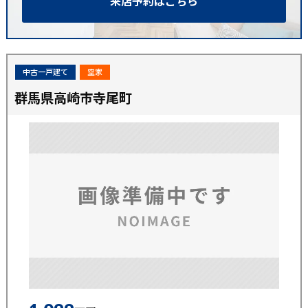
来店予約はこちら
中古一戸建て
空家
群馬県高崎市寺尾町