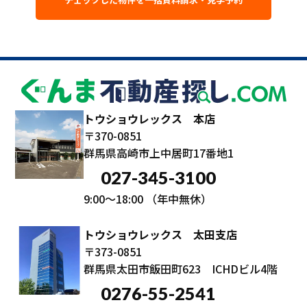
トウショウレックス 本店
〒370-0851
群馬県高崎市上中居町17番地1
027-345-3100
9:00～18:00
（年中無休）
トウショウレックス 太田支店
〒373-0851
群馬県太田市飯田町623 ICHDビル4階
0276-55-2541