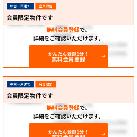
中古一戸建て
会員限定
会員限定物件です
無料会員登録
で、
詳細をご確認いただけます。
かんたん登録1分！
無料会員登録
中古一戸建て
会員限定
会員限定物件です
無料会員登録
で、
詳細をご確認いただけます。
かんたん登録1分！