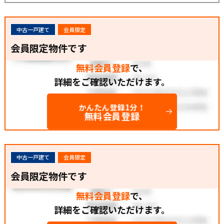
中古一戸建て
会員限定
会員限定物件です
無料会員登録
で、
詳細をご確認いただけます。
かんたん登録1分！
無料会員登録
中古一戸建て
会員限定
会員限定物件です
無料会員登録
で、
詳細をご確認いただけます。