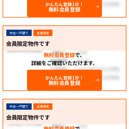
かんたん登録1分！
無料会員登録
中古一戸建て
会員限定
会員限定物件です
無料会員登録
で、
詳細をご確認いただけます。
かんたん登録1分！
無料会員登録
中古一戸建て
会員限定
会員限定物件です
無料会員登録
で、