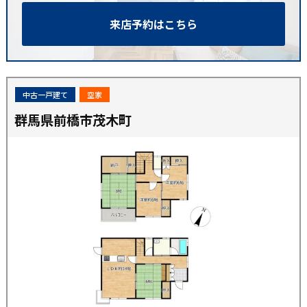
来店予約はこちら
中古一戸建て
空家
群馬県前橋市茂木町