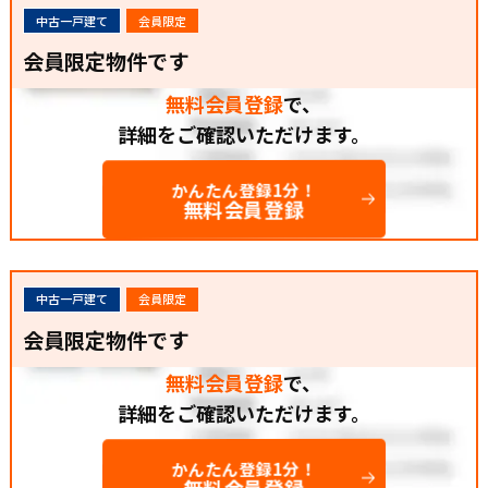
中古一戸建て
会員限定
会員限定物件です
無料会員登録
で、
詳細をご確認いただけます。
かんたん登録1分！
無料会員登録
中古一戸建て
会員限定
会員限定物件です
無料会員登録
で、
詳細をご確認いただけます。
かんたん登録1分！
無料会員登録