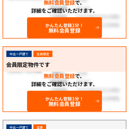
無料会員登録
で、
詳細をご確認いただけます。
かんたん登録1分！
無料会員登録
中古一戸建て
会員限定
会員限定物件です
無料会員登録
で、
詳細をご確認いただけます。
かんたん登録1分！
無料会員登録
中古一戸建て
空家