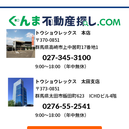
トウショウレックス 本店
〒370-0851
群馬県高崎市上中居町17番地1
027-345-3100
9:00～18:00
（年中無休）
トウショウレックス 太田支店
〒373-0851
群馬県太田市飯田町623 ICHDビル4階
0276-55-2541
9:00～18:00
（年中無休）