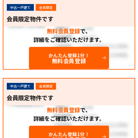
中古一戸建て
会員限定
会員限定物件です
無料会員登録
で、
詳細をご確認いただけます。
かんたん登録1分！
無料会員登録
中古一戸建て
会員限定
会員限定物件です
無料会員登録
で、
詳細をご確認いただけます。
かんたん登録1分！