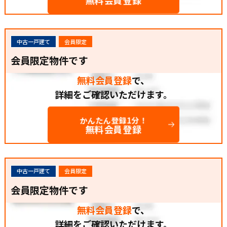
中古一戸建て
会員限定
会員限定物件です
無料会員登録
で、
詳細をご確認いただけます。
かんたん登録1分！
無料会員登録
中古一戸建て
会員限定
会員限定物件です
無料会員登録
で、
詳細をご確認いただけます。