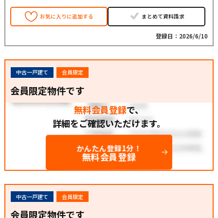
お気に入りに追加する
まとめて資料請求
登録日：2026/6/10
中古一戸建て
会員限定
会員限定物件です
無料会員登録
で、
詳細をご確認いただけます。
かんたん登録1分！
無料会員登録
中古一戸建て
会員限定
会員限定物件です