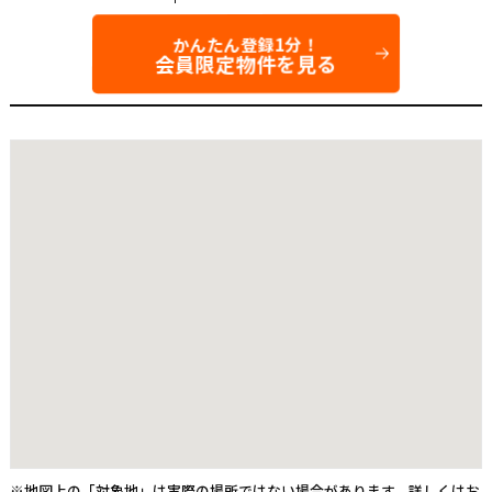
かんたん登録1分！
会員限定物件を見る
※地図上の「対象地」は実際の場所ではない場合があります。詳しくはお