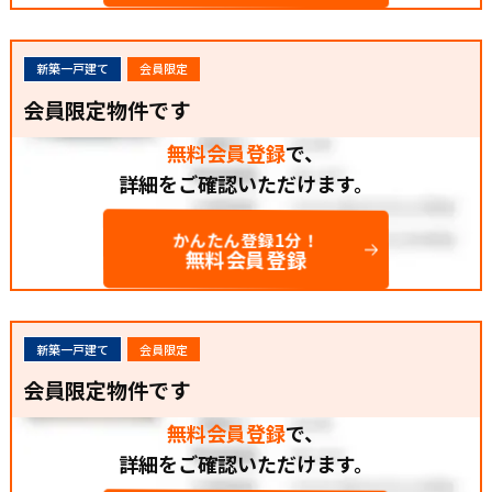
新築一戸建て
会員限定
会員限定物件です
無料会員登録
で、
詳細をご確認いただけます。
かんたん登録1分！
無料会員登録
新築一戸建て
会員限定
会員限定物件です
無料会員登録
で、
詳細をご確認いただけます。