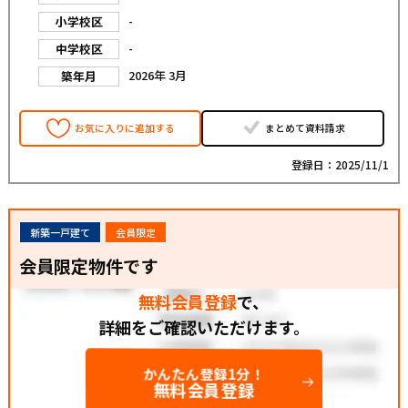
-
小学校区
-
中学校区
2026年 3月
築年月
お気に入りに追加する
まとめて資料請求
登録日：2025/11/1
新築一戸建て
会員限定
会員限定物件です
無料会員登録
で、
詳細をご確認いただけます。
かんたん登録1分！
無料会員登録