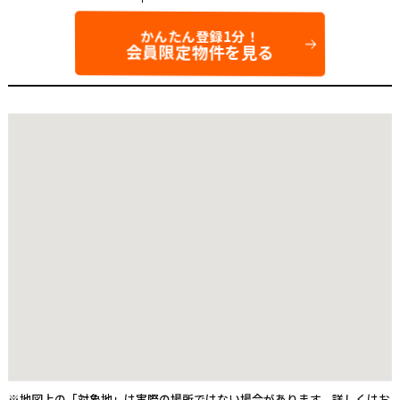
かんたん登録1分！
会員限定物件を見る
※地図上の「対象地」は実際の場所ではない場合があります。詳しくはお