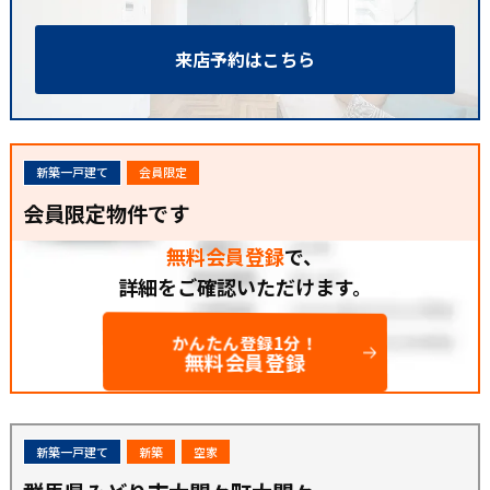
来店予約はこちら
新築一戸建て
会員限定
会員限定物件です
無料会員登録
で、
詳細をご確認いただけます。
かんたん登録1分！
無料会員登録
新築一戸建て
新築
空家