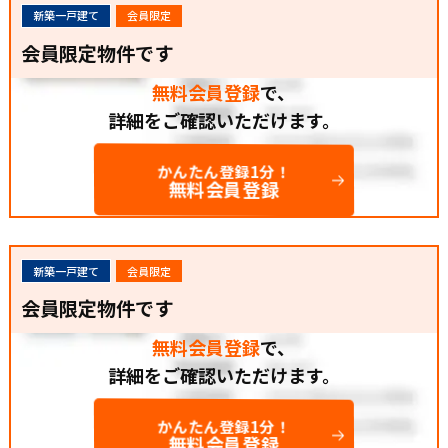
新築一戸建て
会員限定
会員限定物件です
無料会員登録
で、
詳細をご確認いただけます。
かんたん登録1分！
無料会員登録
新築一戸建て
会員限定
会員限定物件です
無料会員登録
で、
詳細をご確認いただけます。
かんたん登録1分！
無料会員登録