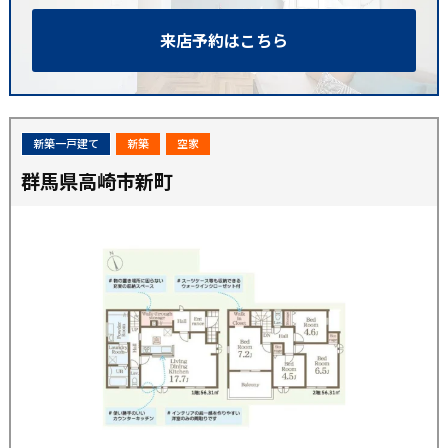
来店予約はこちら
新築一戸建て
新築
空家
群馬県高崎市新町