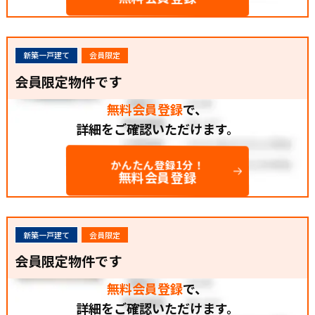
新築一戸建て
会員限定
会員限定物件です
無料会員登録
で、
詳細をご確認いただけます。
かんたん登録1分！
無料会員登録
新築一戸建て
会員限定
会員限定物件です
無料会員登録
で、
詳細をご確認いただけます。