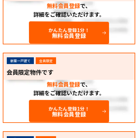
無料会員登録
で、
詳細をご確認いただけます。
かんたん登録1分！
無料会員登録
新築一戸建て
会員限定
会員限定物件です
無料会員登録
で、
詳細をご確認いただけます。
かんたん登録1分！
無料会員登録