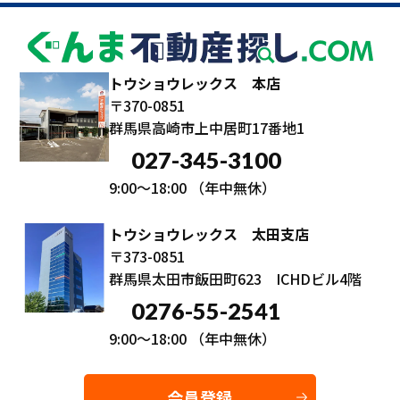
トウショウレックス 本店
〒370-0851
群馬県高崎市上中居町17番地1
027-345-3100
9:00～18:00
（年中無休）
トウショウレックス 太田支店
〒373-0851
群馬県太田市飯田町623 ICHDビル4階
0276-55-2541
9:00～18:00
（年中無休）
会員登録