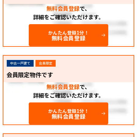
無料会員登録
で、
詳細をご確認いただけます。
かんたん登録1分！
無料会員登録
中古一戸建て
会員限定
会員限定物件です
無料会員登録
で、
詳細をご確認いただけます。
かんたん登録1分！
無料会員登録