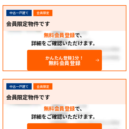
中古一戸建て
会員限定
会員限定物件です
無料会員登録
で、
詳細をご確認いただけます。
かんたん登録1分！
無料会員登録
中古一戸建て
会員限定
会員限定物件です
無料会員登録
で、
詳細をご確認いただけます。