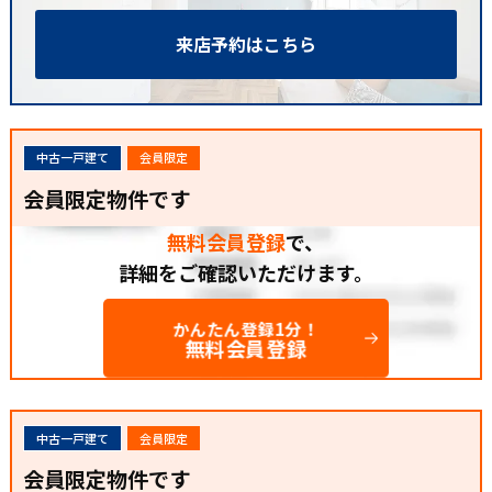
来店予約はこちら
中古一戸建て
会員限定
会員限定物件です
無料会員登録
で、
詳細をご確認いただけます。
かんたん登録1分！
無料会員登録
中古一戸建て
会員限定
会員限定物件です