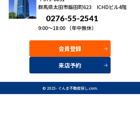
群馬県太田市飯田町623 ICHDビル4階
0276-55-2541
9:00～18:00
（年中無休）
会員登録
来店予約
© 2025- ぐんま不動産探し.com.