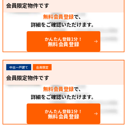
会員限定物件です
無料会員登録
で、
詳細をご確認いただけます。
かんたん登録1分！
無料会員登録
中古一戸建て
会員限定
会員限定物件です
無料会員登録
で、
詳細をご確認いただけます。
かんたん登録1分！
無料会員登録