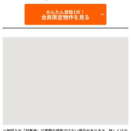
かんたん登録1分！
会員限定物件を見る
※地図上の「対象地」は実際の場所ではない場合があります。詳しくはお