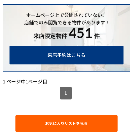
ホームページ上で公開されていない、
店舗でのみ閲覧できる物件があります!!
451
来店限定物件
件
来店予約はこちら
1 ページ中1ページ目
1
お気に入りリストを見る