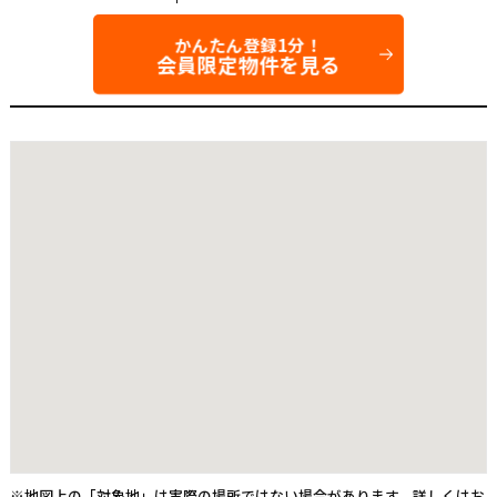
かんたん登録1分！
会員限定物件を見る
※地図上の「対象地」は実際の場所ではない場合があります。詳しくはお