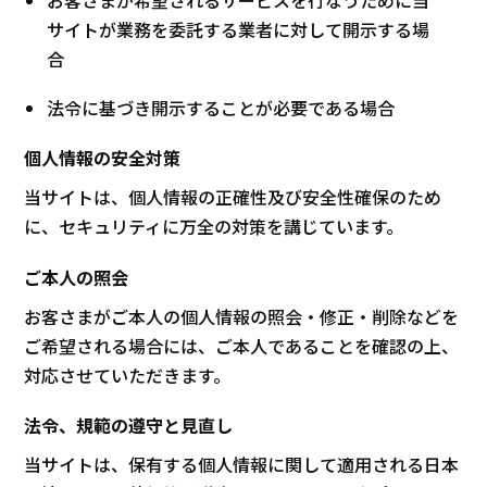
お客さまが希望されるサービスを行なうために当
サイトが業務を委託する業者に対して開示する場
合
法令に基づき開示することが必要である場合
個人情報の安全対策
当サイトは、個人情報の正確性及び安全性確保のため
に、セキュリティに万全の対策を講じています。
ご本人の照会
お客さまがご本人の個人情報の照会・修正・削除などを
ご希望される場合には、ご本人であることを確認の上、
対応させていただきます。
法令、規範の遵守と見直し
当サイトは、保有する個人情報に関して適用される日本