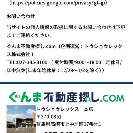
（
https://policies.google.com/privacy?gl=jp
）
お問い合わせ
当サイトの個人情報の取扱に関するお問い合わせは下記
までご連絡ください。
ぐんま不動産探し.com（企画運営：トウショウレック
ス株式会社 ）
TEL:027-345-3100 （ 受付時間/9:00～18:00 定休日/
年中無休(年末年始休業：12/29～1/3を除く) ）
トウショウレックス 本店
〒370-0851
群馬県高崎市上中居町17番地1