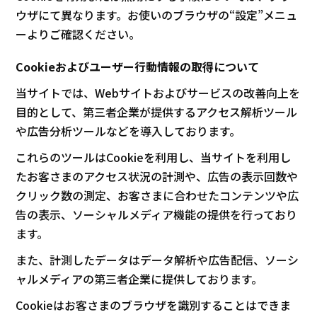
ウザにて異なります。お使いのブラウザの“設定”メニュ
ーよりご確認ください。
Cookieおよびユーザー行動情報の取得について
当サイトでは、Webサイトおよびサービスの改善向上を
目的として、第三者企業が提供するアクセス解析ツール
や広告分析ツールなどを導入しております。
これらのツールはCookieを利用し、当サイトを利用し
たお客さまのアクセス状況の計測や、広告の表示回数や
クリック数の測定、お客さまに合わせたコンテンツや広
告の表示、ソーシャルメディア機能の提供を行っており
ます。
また、計測したデータはデータ解析や広告配信、ソーシ
ャルメディアの第三者企業に提供しております。
Cookieはお客さまのブラウザを識別することはできま