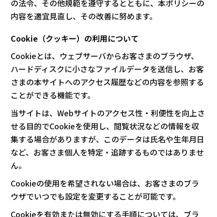
の法令、その他規範を遵守するとともに、本ポリシーの
内容を適宜見直し、その改善に努めます。
Cookie（クッキー）の利用について
Cookieとは、ウェブサーバからお客さまのブラウザ、
ハードディスクに小さなファイルデータを送信し、お客
さまの本サイトへのアクセス履歴などの内容を参照する
ことができる機能です。
当サイトは、Webサイトのアクセス性・利便性を向上さ
せる目的でCookieを使用し、閲覧状況などの情報を収
集する場合がありますが、このデータは氏名や生年月日
など、お客さま個人を特定・追跡するものではありませ
ん。
Cookieの使用を希望されない場合は、お客さまのブラ
ウザでいつでも設定を変更することが可能です。
Cookieを有効または無効にする手順については、ブラ