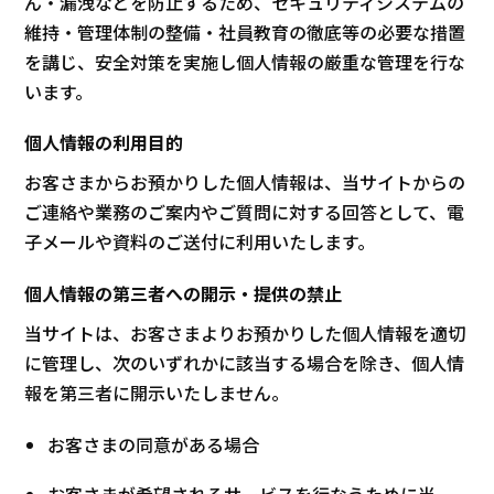
ん・漏洩などを防止するため、セキュリティシステムの
維持・管理体制の整備・社員教育の徹底等の必要な措置
を講じ、安全対策を実施し個人情報の厳重な管理を行な
います。
個人情報の利用目的
お客さまからお預かりした個人情報は、当サイトからの
ご連絡や業務のご案内やご質問に対する回答として、電
子メールや資料のご送付に利用いたします。
個人情報の第三者への開示・提供の禁止
当サイトは、お客さまよりお預かりした個人情報を適切
に管理し、次のいずれかに該当する場合を除き、個人情
報を第三者に開示いたしません。
お客さまの同意がある場合