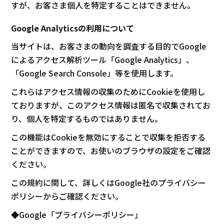
すが、お客さま個人を特定することはできません。
Google Analyticsの利用について
当サイトは、お客さまの動向を調査する目的でGoogle
によるアクセス解析ツール「Google Analytics」、
「Google Search Console」等を使用します。
これらはアクセス情報の収集のためにCookieを使用し
ておりますが、このアクセス情報は匿名で収集されてお
り、個人を特定するものではありません。
この機能はCookieを無効にすることで収集を拒否する
ことができますので、お使いのブラウザの設定をご確認
ください。
この規約に関して、詳しくはGoogle社のプライバシー
ポリシーからご確認ください。
◆Google「プライバシーポリシー」