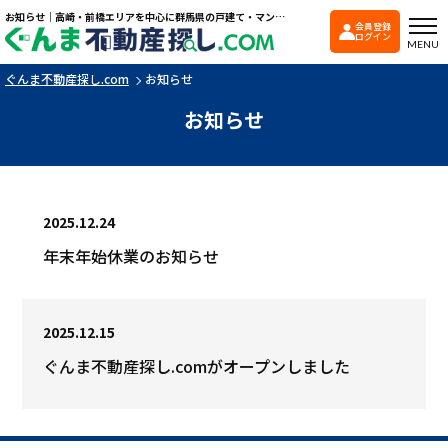
お知らせ｜高崎・前橋エリアを中心に群馬県の戸建て・マンションを探すなら「ぐんま不動産探し.com」
会員登録
ぐんま不動産探し.co
ログイン
MENU
ぐんま不動産探し.com
お知らせ
お知らせ
2025.12.24
年末年始休業のお知らせ
2025.12.15
ぐんま不動産探し.comがオープンしました