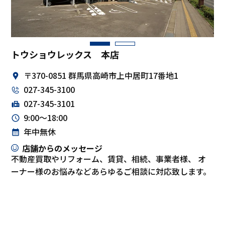
トウショウレックス 本店
〒370-0851 群馬県高崎市上中居町17番地1
027-345-3100
027-345-3101
9:00～18:00
年中無休
店舗からのメッセージ
不動産買取やリフォーム、賃貸、相続、事業者様、 オ
ーナー様のお悩みなどあらゆるご相談に対応致します。