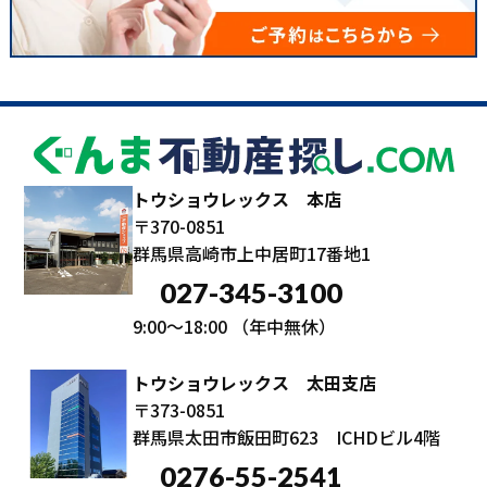
トウショウレックス 本店
〒370-0851
群馬県高崎市上中居町17番地1
027-345-3100
9:00～18:00
（年中無休）
トウショウレックス 太田支店
〒373-0851
群馬県太田市飯田町623 ICHDビル4階
0276-55-2541