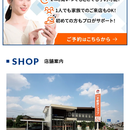
SHOP
店舗案内