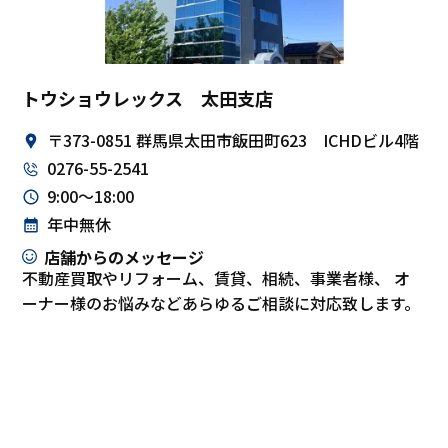
トウショウレックス 太田支店
〒373-0851 群馬県太田市飯田町623 ICHDビル4階
0276-55-2541
9:00～18:00
年中無休
店舗からのメッセージ
不動産買取やリフォーム、賃貸、相続、事業者様、 オ
ーナー様のお悩みなどあらゆるご相談に対応致します。