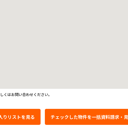
詳しくはお問い合わせください。
入りリストを見る