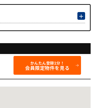
かんたん登録1分！
会員限定物件を見る