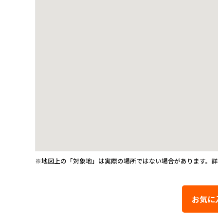
※地図上の「対象地」は実際の場所ではない場合があります。
お気に