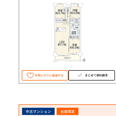
お気に入りに追加する
まとめて資料請求
中古マンション
会員限定