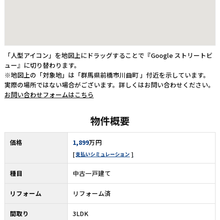
「人型アイコン」を地図上にドラッグすることで『Google ストリートビ
ュー』に切り替わります。
※地図上の「対象地」は「群馬県前橋市川曲町 」付近を示しています。
実際の場所ではない場合がございます。詳しくはお問い合わせください。
お問い合わせフォームはこちら
物件概要
価格
1,899
万円
支払いシミュレーション
種目
中古一戸建て
リフォーム
リフォーム済
間取り
3LDK