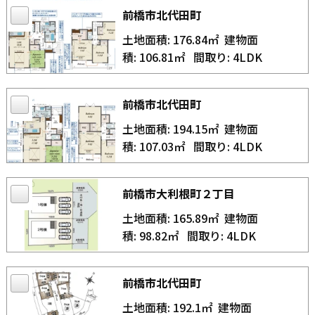
前橋市北代田町
土地面積: 176.84㎡
建物面
積: 106.81㎡
間取り: 4LDK
前橋市北代田町
土地面積: 194.15㎡
建物面
積: 107.03㎡
間取り: 4LDK
前橋市大利根町２丁目
土地面積: 165.89㎡
建物面
積: 98.82㎡
間取り: 4LDK
前橋市北代田町
土地面積: 192.1㎡
建物面