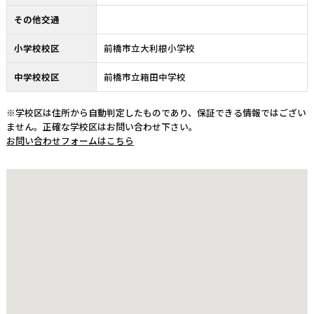
その他交通
小学校校区
前橋市立大利根小学校
中学校校区
前橋市立箱田中学校
※学校区は住所から自動判定したものであり、保証できる情報ではござい
ません。正確な学校区はお問い合わせ下さい。
お問い合わせフォームはこちら