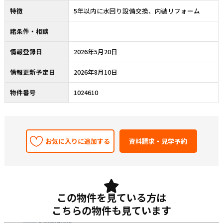
特徴
5年以内に水回り設備交換、内装リフォーム
諸条件・相談
情報登録日
2026年5月20日
情報更新予定日
2026年8月10日
物件番号
1024610
お気に入りに追加する
この物件を見ている方は
こちらの物件も見ています