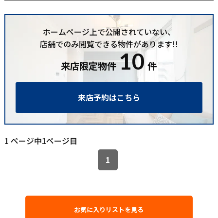
ホームページ上で公開されていない、
店舗でのみ閲覧できる物件があります!!
10
来店限定物件
件
来店予約はこちら
1 ページ中1ページ目
1
お気に入りリストを見る