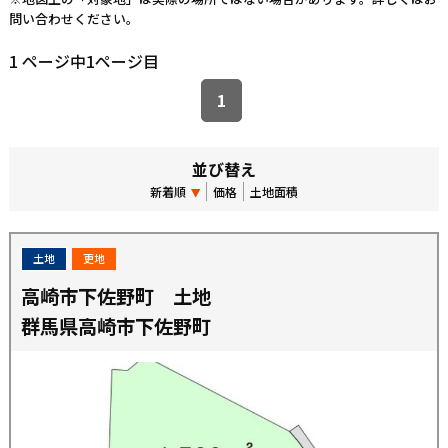
問い合わせください。
1 ページ中1ページ目
1
並び替え
新着順
価格
土地面積
土地
更地
高崎市下佐野町 土地
群馬県高崎市下佐野町