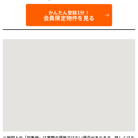
かんたん登録1分！
会員限定物件を見る
※地図上の「対象地」は実際の場所ではない場合があります。詳しくはお