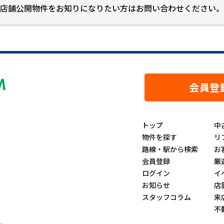
店舗公開物件をお知りになりたい方はお問い合わせください。
会員登
トップ
中
物件を探す
リ
路線・駅から検索
お
会員登録
厳
ログイン
イ
お知らせ
店
スタッフコラム
来
不