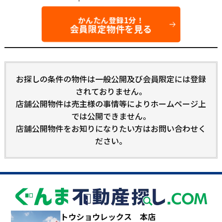
かんたん登録1分！
会員限定物件を見る
お探しの条件の物件は一般公開及び会員限定には登録
されておりません。
店舗公開物件は売主様の事情等によりホームページ上
では公開できません。
店舗公開物件をお知りになりたい方はお問い合わせく
ださい。
トウショウレックス 本店