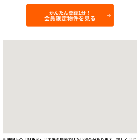
かんたん登録1分！
会員限定物件を見る
※地図上の「対象地」は実際の場所ではない場合があります。詳しくはお