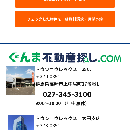
トウショウレックス 本店
〒370-0851
群馬県高崎市上中居町17番地1
027-345-3100
9:00～18:00
（年中無休）
トウショウレックス 太田支店
〒373-0851