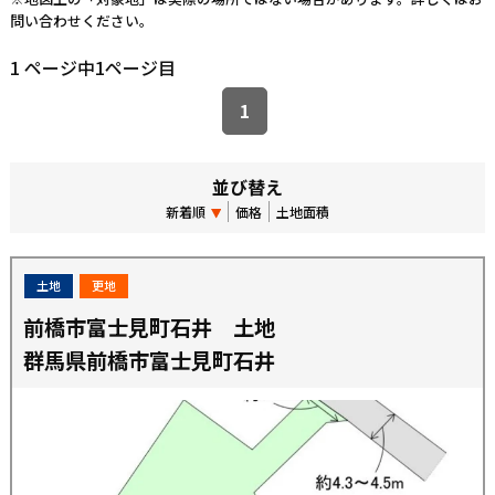
問い合わせください。
1 ページ中1ページ目
1
並び替え
新着順
価格
土地面積
土地
更地
前橋市富士見町石井 土地
群馬県前橋市富士見町石井