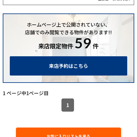
ホームページ上で公開されていない、
店舗でのみ閲覧できる物件があります!!
59
来店限定物件
件
来店予約はこちら
1 ページ中1ページ目
1
お気に入りリストを見る