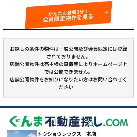
かんたん登録1分！
会員限定物件を見る
お探しの条件の物件は一般公開及び会員限定には登録
されておりません。
店舗公開物件は売主様の事情等によりホームページ上
では公開できません。
店舗公開物件をお知りになりたい方はお問い合わせく
ださい。
トウショウレックス 本店