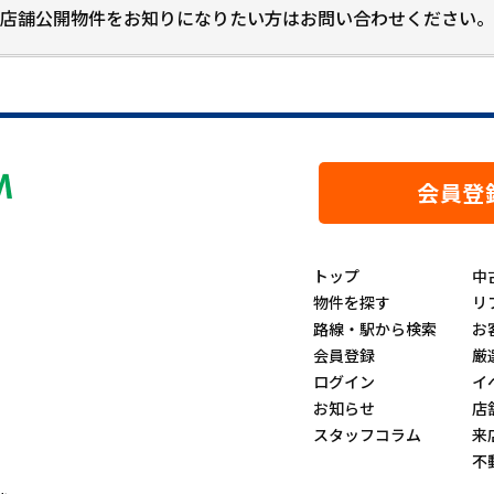
店舗公開物件をお知りになりたい方はお問い合わせください。
会員登
トップ
中
物件を探す
リ
路線・駅から検索
お
会員登録
厳
ログイン
イ
お知らせ
店
スタッフコラム
来
不