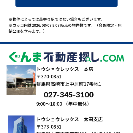
※物件によっては最寄り駅ではない場合もございます。
※カッコ内は2026/08/07 8:07 時点の物件数です。（会員限定・店
舗公開を含みます。）
トウショウレックス 本店
〒370-0851
群馬県高崎市上中居町17番地1
027-345-3100
9:00～18:00
（年中無休）
トウショウレックス 太田支店
〒373-0851