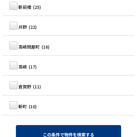
新前橋 (25)
井野 (22)
高崎問屋町 (16)
高崎 (17)
倉賀野 (11)
新町 (10)