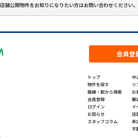
店舗公開物件をお知りになりたい方はお問い合わせください。
会員登
トップ
中
物件を探す
リ
路線・駅から検索
お
会員登録
厳
ログイン
イ
お知らせ
店
スタッフコラム
来
不