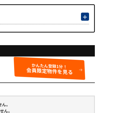
かんたん登録1分！
会員限定物件を見る
せん。
せん。