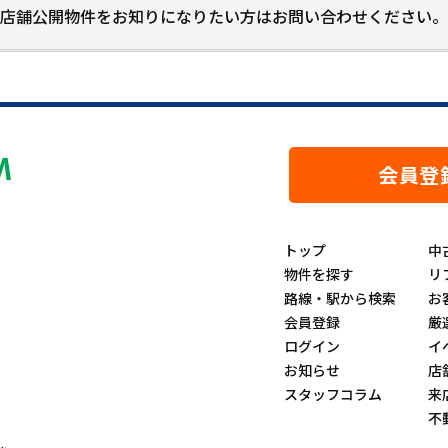
店舗公開物件をお知りになりたい方はお問い合わせください。
会員登
トップ
中
物件を探す
リ
路線・駅から検索
お
会員登録
厳
ログイン
イ
お知らせ
店
スタッフコラム
来
不