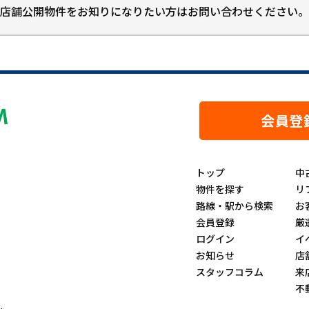
店舗公開物件をお知りになりたい方はお問い合わせください。
会員登
トップ
中
物件を探す
リ
路線・駅から検索
お
会員登録
厳
ログイン
イ
お知らせ
店
スタッフコラム
来
不