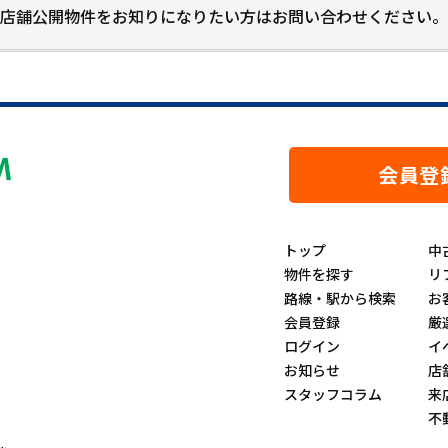
店舗公開物件をお知りになりたい方はお問い合わせください。
会員登
トップ
中
物件を探す
リ
路線・駅から検索
お
会員登録
厳
ログイン
イ
お知らせ
店
スタッフコラム
来
不