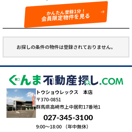
かんたん登録1分！
会員限定物件を見る
お探しの条件の物件は登録されておりません。
トウショウレックス 本店
〒370-0851
群馬県高崎市上中居町17番地1
027-345-3100
9:00～18:00
（年中無休）