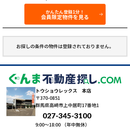
かんたん登録1分！
会員限定物件を見る
お探しの条件の物件は登録されておりません。
トウショウレックス 本店
〒370-0851
群馬県高崎市上中居町17番地1
027-345-3100
9:00～18:00
（年中無休）