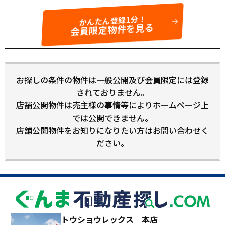
かんたん登録1分！
会員限定物件を見る
お探しの条件の物件は一般公開及び会員限定には登録
されておりません。
店舗公開物件は売主様の事情等によりホームページ上
では公開できません。
店舗公開物件をお知りになりたい方はお問い合わせく
ださい。
トウショウレックス 本店