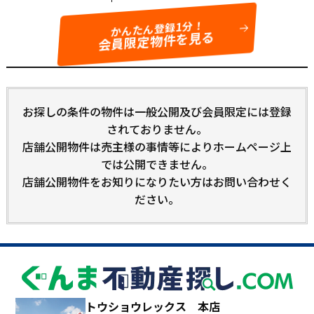
かんたん登録1分！
会員限定物件を見る
お探しの条件の物件は一般公開及び会員限定には登録
されておりません。
店舗公開物件は売主様の事情等によりホームページ上
では公開できません。
店舗公開物件をお知りになりたい方はお問い合わせく
ださい。
トウショウレックス 本店