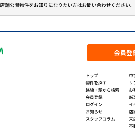
店舗公開物件をお知りになりたい方はお問い合わせください。
会員登
トップ
中
物件を探す
リ
路線・駅から検索
お
会員登録
厳
ログイン
イ
お知らせ
店
スタッフコラム
来
不