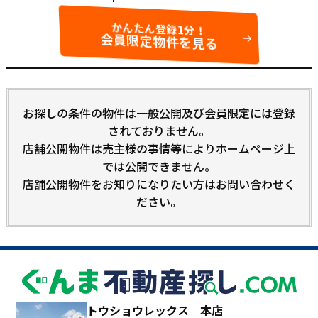
かんたん登録1分！
会員限定物件を見る
お探しの条件の物件は一般公開及び会員限定には登録
されておりません。
店舗公開物件は売主様の事情等によりホームページ上
では公開できません。
店舗公開物件をお知りになりたい方はお問い合わせく
ださい。
トウショウレックス 本店