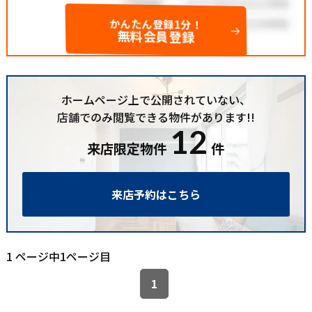
かんたん登録1分！
無料会員登録
ホームページ上で公開されていない、
店舗でのみ閲覧できる物件があります!!
12
来店限定物件
件
来店予約はこちら
1 ページ中1ページ目
1