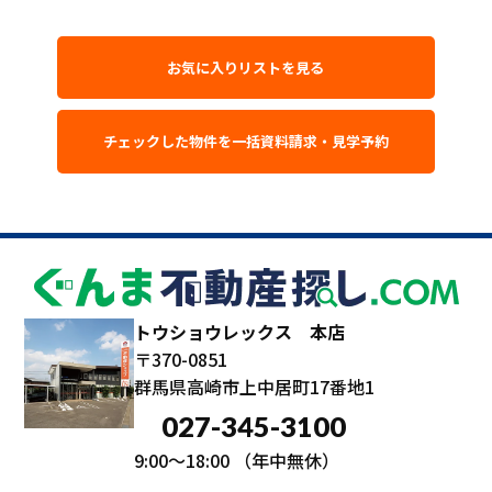
お気に入りリストを見る
トウショウレックス 本店
〒370-0851
群馬県高崎市上中居町17番地1
027-345-3100
9:00～18:00
（年中無休）