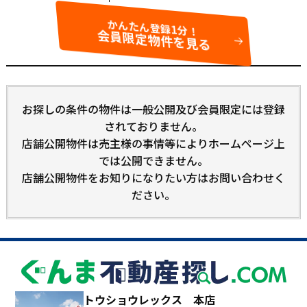
かんたん登録1分！
会員限定物件を見る
お探しの条件の物件は一般公開及び会員限定には登録
されておりません。
店舗公開物件は売主様の事情等によりホームページ上
では公開できません。
店舗公開物件をお知りになりたい方はお問い合わせく
ださい。
トウショウレックス 本店