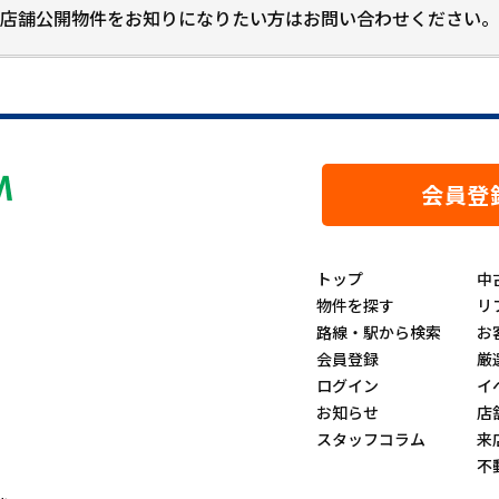
店舗公開物件をお知りになりたい方はお問い合わせください。
会員登
トップ
中
物件を探す
リ
路線・駅から検索
お
会員登録
厳
ログイン
イ
お知らせ
店
スタッフコラム
来
不