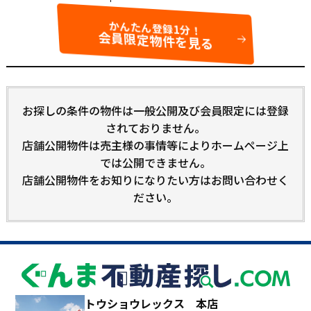
かんたん登録1分！
会員限定物件を見る
お探しの条件の物件は一般公開及び会員限定には登録
されておりません。
店舗公開物件は売主様の事情等によりホームページ上
では公開できません。
店舗公開物件をお知りになりたい方はお問い合わせく
ださい。
トウショウレックス 本店