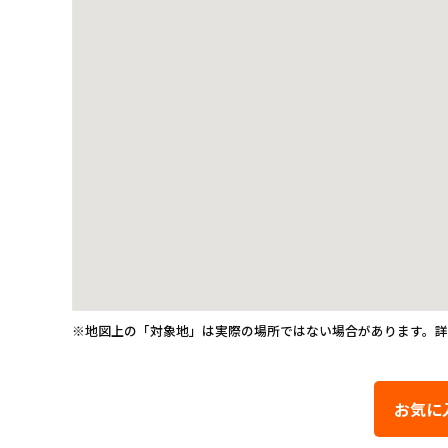
※地図上の「対象地」は実際の場所ではない場合があります。
お気に