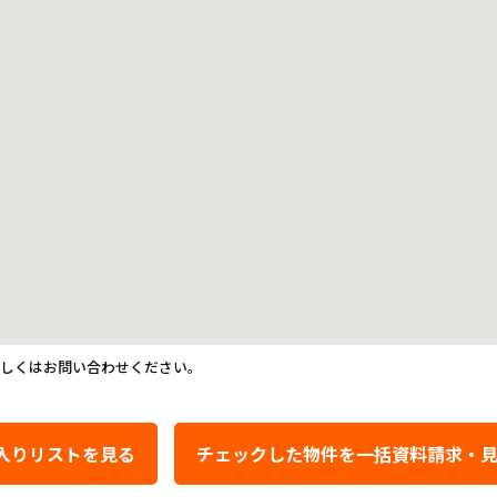
詳しくはお問い合わせください。
入りリストを見る