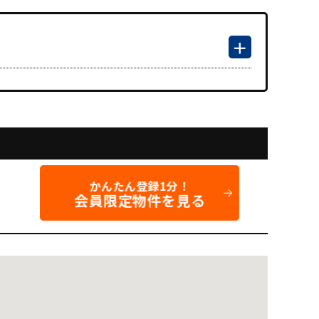
かんたん登録1分！
会員限定物件を見る