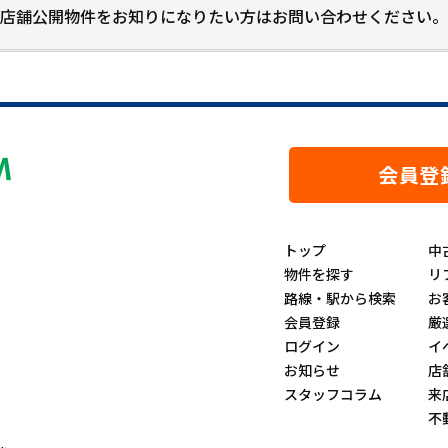
店舗公開物件をお知りになりたい方はお問い合わせください。
会員登
トップ
中
物件を探す
リ
路線・駅から検索
お
会員登録
厳
ログイン
イ
お知らせ
店
スタッフコラム
来
不