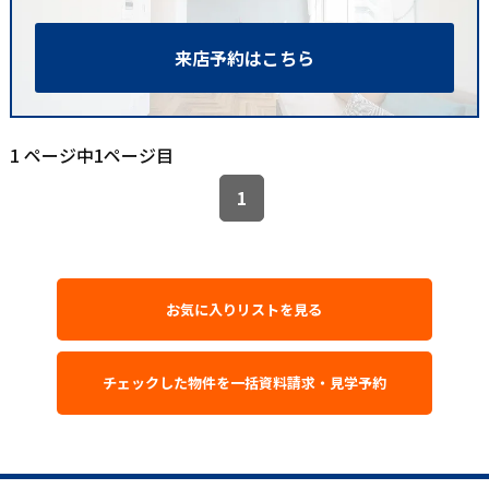
来店予約はこちら
1 ページ中1ページ目
1
お気に入りリストを見る