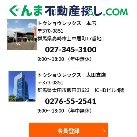
トウショウレックス 本店
〒370-0851
群馬県高崎市上中居町17番地1
027-345-3100
9:00～18:00
（年中無休）
トウショウレックス 太田支店
〒373-0851
群馬県太田市飯田町623 ICHDビル4階
0276-55-2541
9:00～18:00
（年中無休）
会員登録