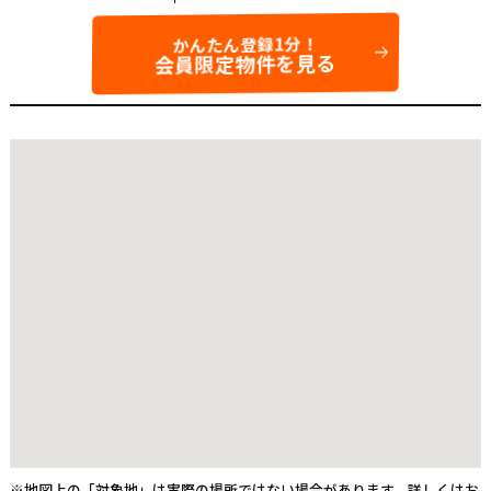
かんたん登録1分！
会員限定物件を見る
※地図上の「対象地」は実際の場所ではない場合があります。詳しくはお