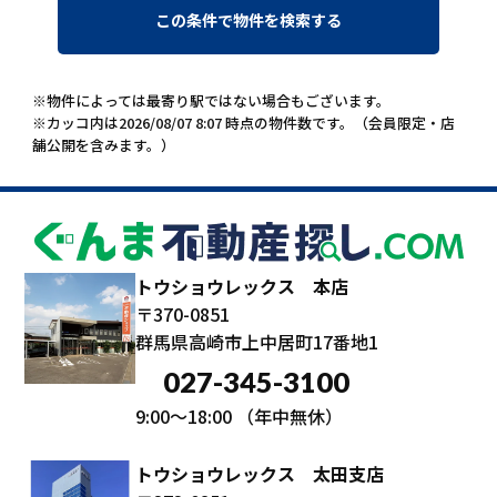
※物件によっては最寄り駅ではない場合もございます。
※カッコ内は2026/08/07 8:07 時点の物件数です。（会員限定・店
舗公開を含みます。）
トウショウレックス 本店
〒370-0851
群馬県高崎市上中居町17番地1
027-345-3100
9:00～18:00
（年中無休）
トウショウレックス 太田支店