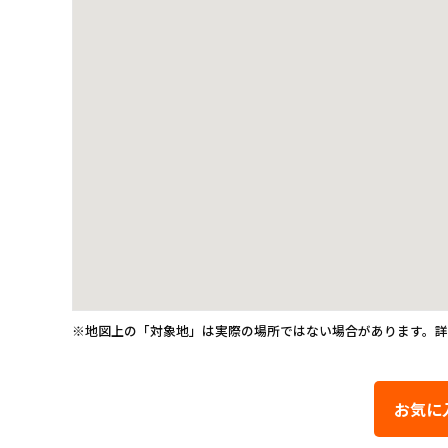
※地図上の「対象地」は実際の場所ではない場合があります。
お気に