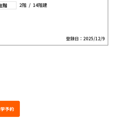
2階 / 14階建
在階
登録日：2025/12/9
件