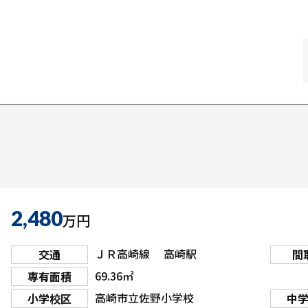
2,480
万円
ＪＲ高崎線 高崎駅
交通
間
69.36㎡
専有面積
高崎市立佐野小学校
小学校区
中