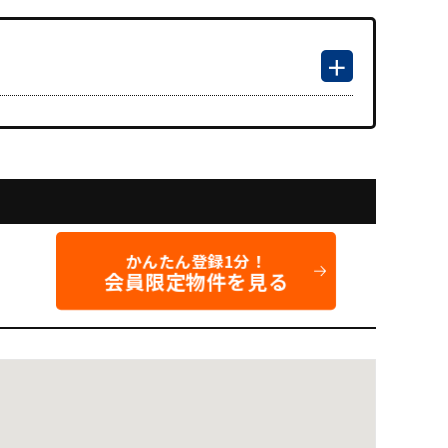
かんたん登録1分！
会員限定物件を見る