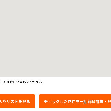
詳しくはお問い合わせください。
入りリストを見る