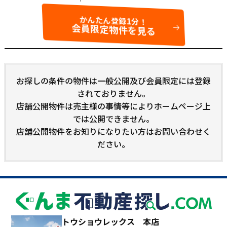
かんたん登録1分！
会員限定物件を見る
お探しの条件の物件は一般公開及び会員限定には登録
されておりません。
店舗公開物件は売主様の事情等によりホームページ上
では公開できません。
店舗公開物件をお知りになりたい方はお問い合わせく
ださい。
トウショウレックス 本店