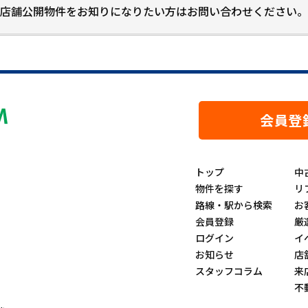
店舗公開物件をお知りになりたい方はお問い合わせください。
会員登
トップ
中
物件を探す
リ
路線・駅から検索
お
会員登録
厳
ログイン
イ
お知らせ
店
スタッフコラム
来
不