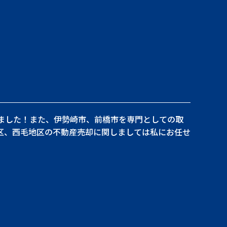
ちました！また、伊勢崎市、前橋市を専門としての取
区、西毛地区の不動産売却に関しましては私にお任せ