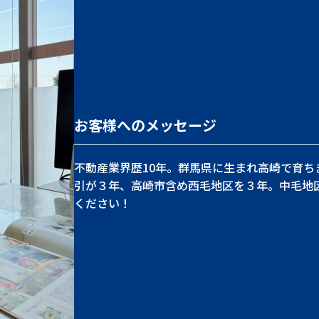
お客様へのメッセージ
不動産業界歴10年。群馬県に生まれ高崎で育
引が３年、高崎市含め西毛地区を３年。中毛地
ください！