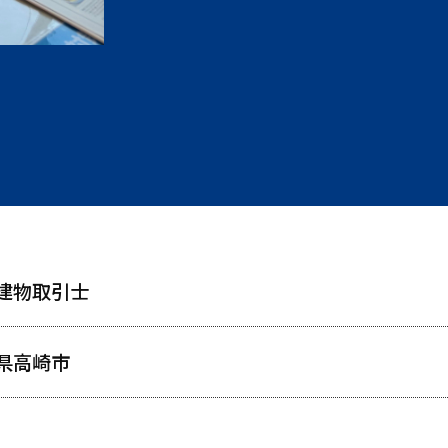
建物取引士
県高崎市