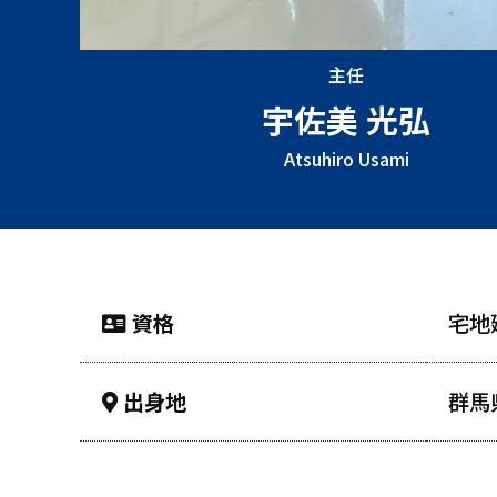
主任
宇佐美 光弘
Atsuhiro Usami
資格
宅地
出身地
群馬