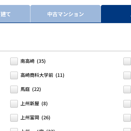
戸建て
中古マンション
南高崎 (35)
高崎商科大学前 (11)
馬庭 (22)
上州新屋 (8)
上州富岡 (26)